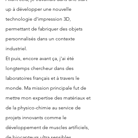
up à développer une nouvelle 
technologie d'impression 3D, 
permettant de fabriquer des objets 
personnalisés dans un contexte 
industriel. 
Et puis, encore avant ça, j'ai été 
longtemps chercheur dans des 
laboratoires français et à travers le 
monde. Ma mission principale fut de 
mettre mon expertise des matériaux et 
de la physico-chimie au service de 
projets innovants comme le 
développement de muscles artificiels, 
de biocapteurs ultra sensibles, 