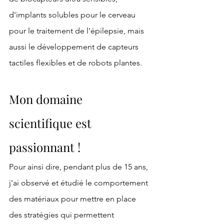
d'implants solubles pour le cerveau 
pour le traitement de l'épilepsie, mais 
aussi le développement de capteurs 
tactiles flexibles et de robots plantes. 
Mon domaine 
scientifique est 
passionnant ! 
Pour ainsi dire, pendant plus de 15 ans, 
j'ai observé et étudié le comportement 
des matériaux pour mettre en place 
des stratégies qui permettent 