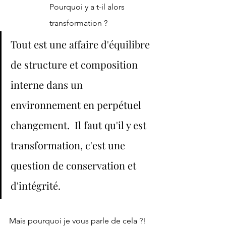
Pourquoi y a t-il alors 
transformation ?  
Tout est une affaire d'équilibre 
de structure et composition 
interne dans un 
environnement en perpétuel 
changement.  Il faut qu'il y est 
transformation, c'est une 
question de conservation et 
d'intégrité.
Mais pourquoi je vous parle de cela ?!