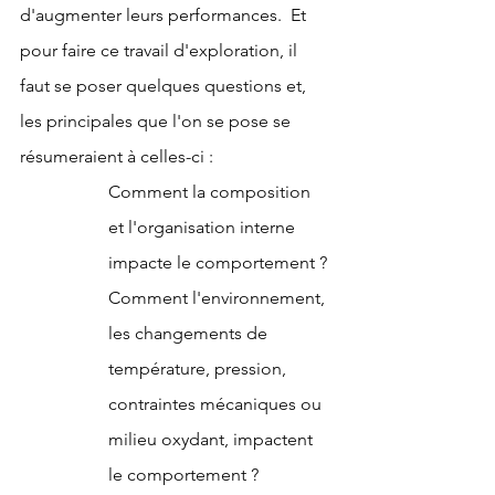
d'augmenter leurs performances.  Et 
pour faire ce travail d'exploration, il 
faut se poser quelques questions et, 
les principales que l'on se pose se 
résumeraient à celles-ci :
Comment la composition 
et l'organisation interne 
impacte le comportement ?
Comment l'environnement, 
les changements de 
température, pression, 
contraintes mécaniques ou 
milieu oxydant, impactent 
le comportement ? 