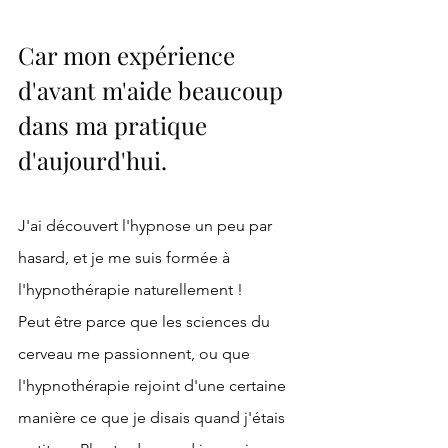
Car mon expérience 
d'avant m'aide beaucoup 
dans ma pratique 
d'aujourd'hui.
J'ai découvert l'hypnose un peu par 
hasard, et je me suis formée à 
l'hypnothérapie naturellement ! 
Peut être parce que les sciences du 
cerveau me passionnent, ou que 
l'hypnothérapie rejoint d'une certaine 
manière ce que je disais quand j'étais 