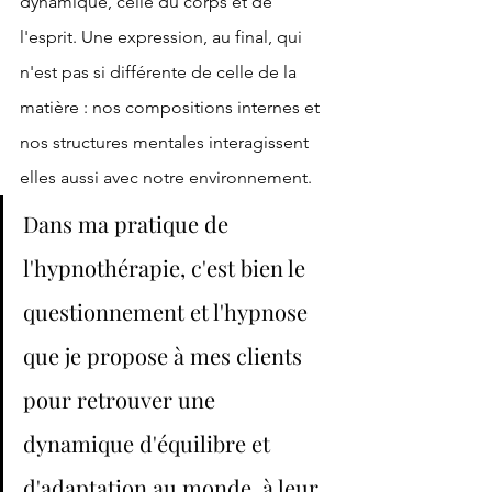
dynamique, celle du corps et de 
l'esprit. Une expression, au final, qui 
n'est pas si différente de celle de la 
matière : nos compositions internes et 
nos structures mentales interagissent 
elles aussi avec notre environnement. 
Dans ma pratique de 
l'hypnothérapie, c'est bien le 
questionnement et l'hypnose 
que je propose à mes clients 
pour retrouver une 
dynamique d'équilibre et 
d'adaptation au monde, à leur 