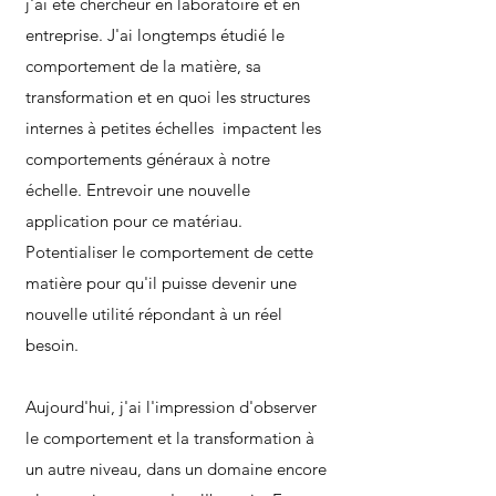
j'ai été chercheur en laboratoire et en
entreprise. J'ai longtemps étudié le
comportement de la matière, sa
transformation et en quoi les structures
internes à petites échelles impactent les
comportements généraux à notre
échelle. Entrevoir une nouvelle
application pour ce matériau.
Potentialiser le comportement de cette
matière pour qu'il puisse devenir une
nouvelle utilité répondant à un réel
besoin.
Aujourd'hui, j'ai l'impression d'observer
le comportement et la transformation à
un autre niveau, dans un domaine encore