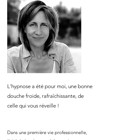
L'hypnose a été pour moi, une bonne
douche froide, rafraîchissante, de
celle qui vous réveille !
Dans une première vie professionnelle,